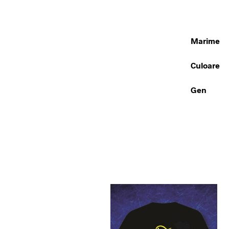
Marime
Culoare
Gen